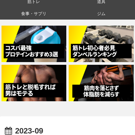
筋トレ
道具
食事・サプリ
ジム
2023-09