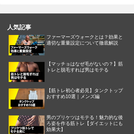
人気記事
ファーマーズウォークとは？効果と
適切な重量設定について徹底解説
【マッチョはなぜ毛がないの？】筋
トレと脱毛すれば男はモテる
【筋トレ初心者必見】タンクトップ
おすすめ10選｜メンズ編
男のプリケツはモテる！魅力的な後
ろ姿を作る筋トレ【ダイエットにも
効果大】